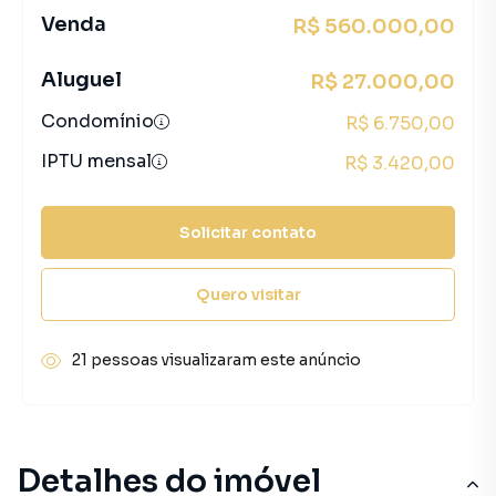
Venda
R$ 560.000,00
Aluguel
R$ 27.000,00
Condomínio
R$ 6.750,00
IPTU mensal
R$ 3.420,00
Solicitar contato
Quero visitar
21 pessoas visualizaram este anúncio
Detalhes do imóvel