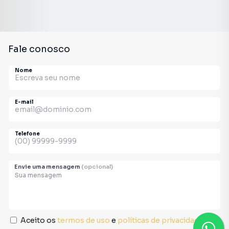
Fale conosco
Nome
E-mail
Telefone
Envie uma mensagem
(opcional)
Aceito os
termos de uso
e
políticas de privacidade
.