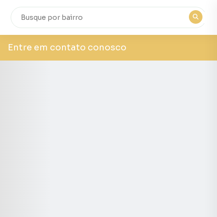
Entre em contato conosco