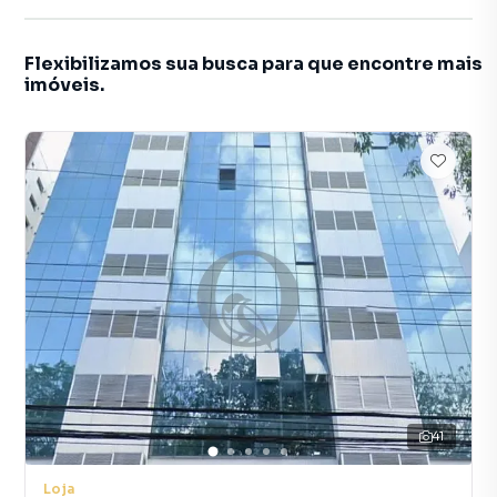
Flexibilizamos sua busca para que encontre mais
imóveis.
41
Loja