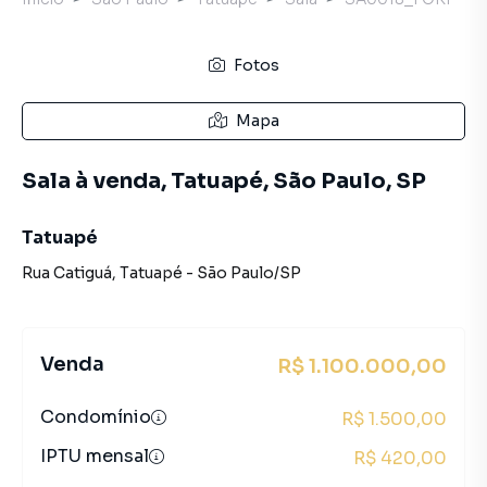
Fotos
Mapa
Sala à venda, Tatuapé, São Paulo, SP
Tatuapé
Rua Catiguá
,
Tatuapé
-
São Paulo
/
SP
Venda
R$ 1.100.000,00
Condomínio
R$ 1.500,00
IPTU mensal
R$ 420,00