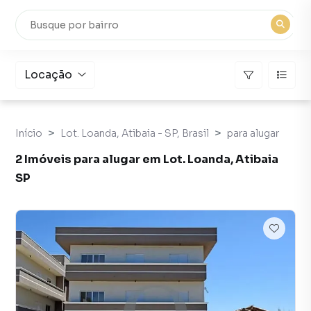
Locação
Início
Lot. Loanda, Atibaia - SP, Brasil
para alugar
2 Imóveis para alugar em Lot. Loanda, Atibaia
SP