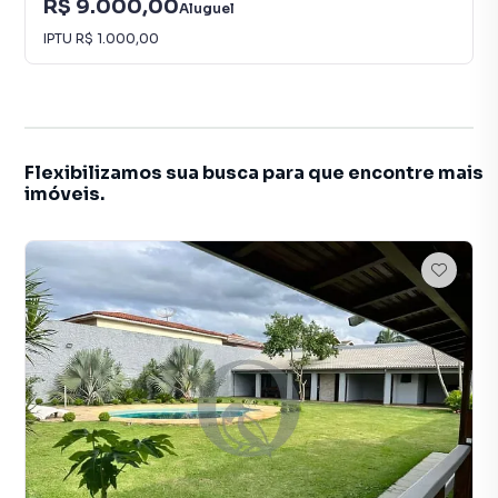
R$ 9.000,00
Aluguel
IPTU
R$ 1.000,00
Flexibilizamos sua busca para que encontre mais
imóveis.