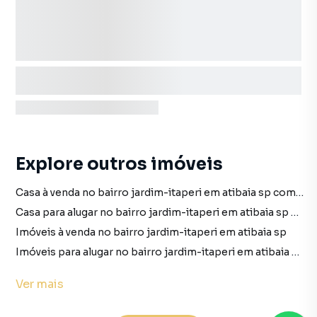
Explore outros imóveis
Casa à venda no bairro jardim-itaperi em atibaia sp com 8 vagas
Casa para alugar no bairro jardim-itaperi em atibaia sp com 8 vagas
Imóveis à venda no bairro jardim-itaperi em atibaia sp
Imóveis para alugar no bairro jardim-itaperi em atibaia sp
Casa no bairro jardim-itaperi em atibaia sp
Ver
mais
Casa à venda em atibaia sp
Casa para alugar em atibaia sp