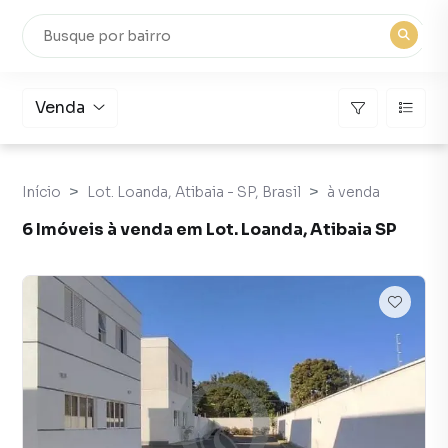
Venda
Início
Lot. Loanda, Atibaia - SP, Brasil
à venda
6 Imóveis à venda em Lot. Loanda, Atibaia SP