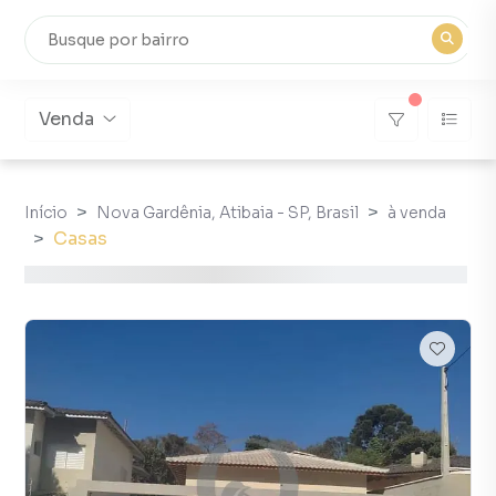
Venda
Início
Nova Gardênia, Atibaia - SP, Brasil
à venda
Casas