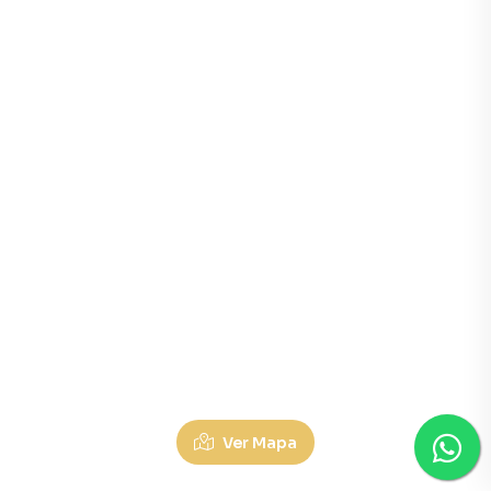
Ver Mapa