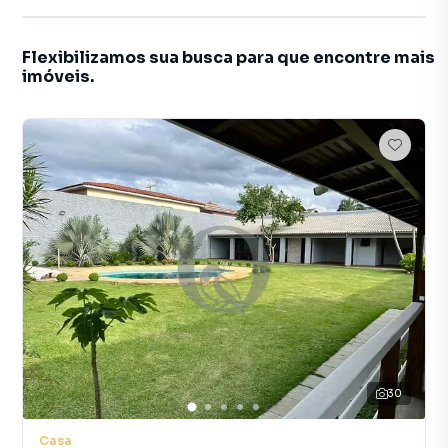
Flexibilizamos sua busca para que encontre mais
imóveis.
30
Casa