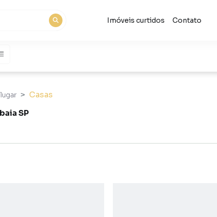
Imóveis curtidos
Contato
Casas
lugar
baia SP