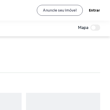
Entrar
Anuncie seu imóvel
Mapa