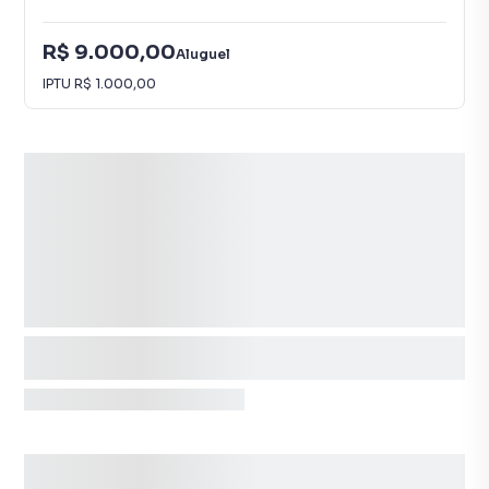
R$ 9.000,00
Aluguel
IPTU
R$ 1.000,00