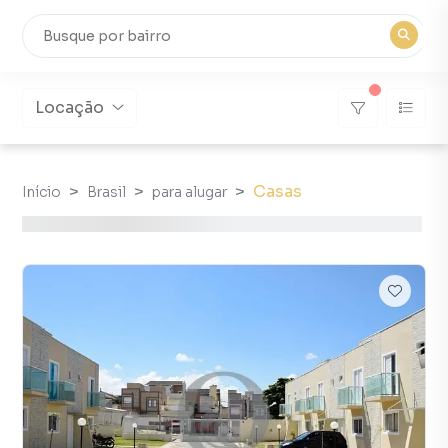
Locação
Casas
Início
Brasil
para alugar