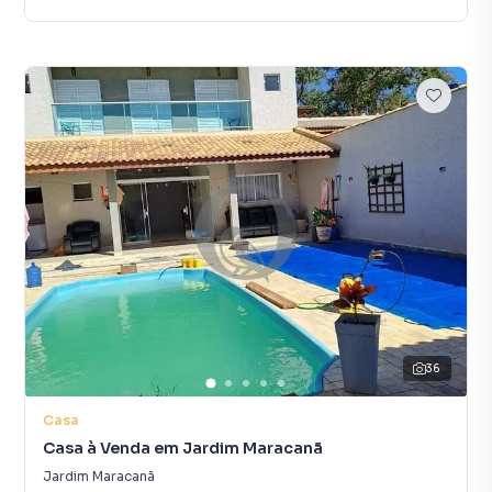
36
Casa
Casa à Venda em Jardim Maracanã
Jardim Maracanã