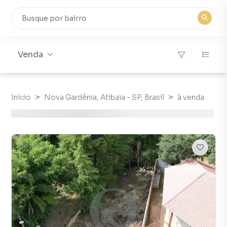
Venda
Início
Nova Gardênia, Atibaia - SP, Brasil
à venda