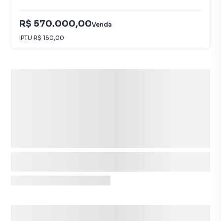
R$ 570.000,00
Venda
IPTU
R$ 150,00