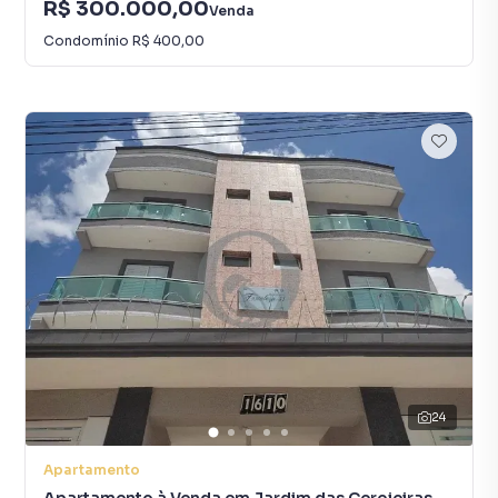
R$ 300.000,00
Venda
Condomínio
R$ 400,00
24
Apartamento