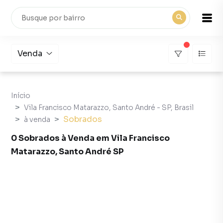
Venda
Início
Vila Francisco Matarazzo, Santo André - SP, Brasil
Sobrados
à venda
0 Sobrados à Venda em Vila Francisco
Matarazzo, Santo André SP