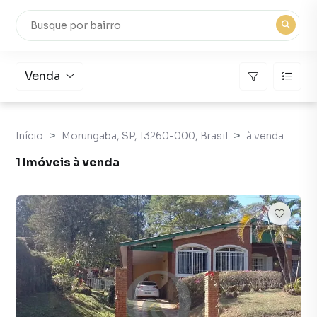
Venda
Início
Morungaba, SP, 13260-000, Brasil
à venda
1 Imóveis à venda