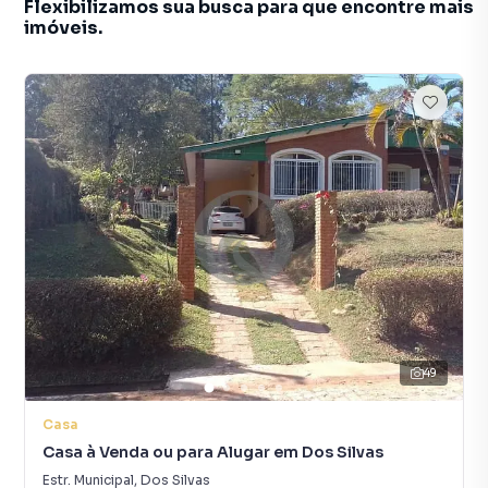
Flexibilizamos sua busca para que encontre mais
imóveis.
49
Casa
Casa à Venda ou para Alugar em Dos Silvas
Estr. Municipal
,
Dos Silvas