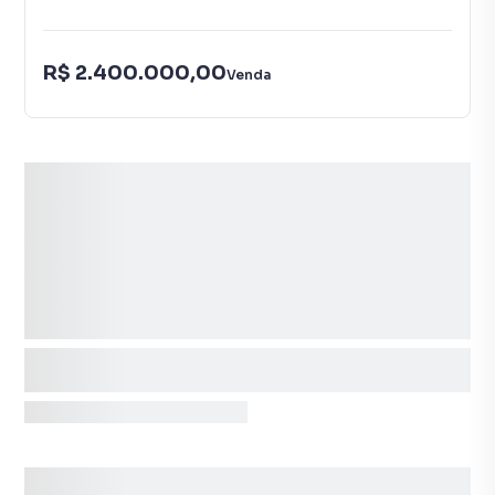
R$ 2.400.000,00
Venda