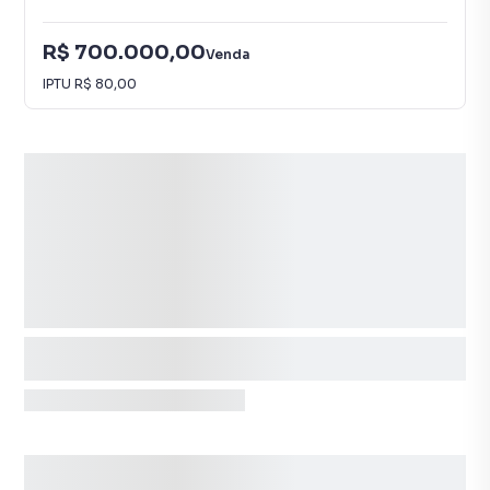
R$ 700.000,00
Venda
IPTU
R$ 80,00