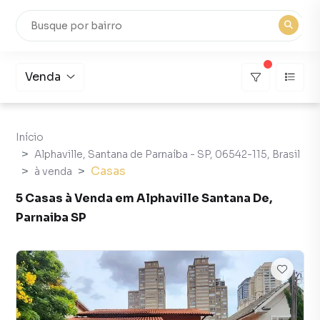
Venda
Início
Alphaville, Santana de Parnaíba - SP, 06542-115, Brasil
Casas
à venda
5 Casas à Venda em Alphaville Santana De,
Parnaiba SP