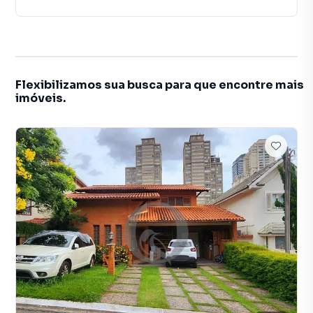
Flexibilizamos sua busca para que encontre mais
imóveis.