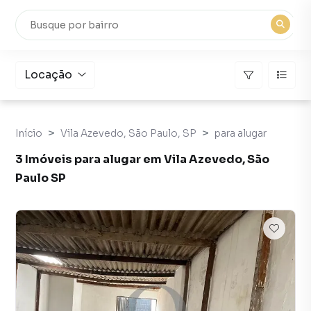
Locação
Início
Vila Azevedo, São Paulo, SP
para alugar
3 Imóveis para alugar em Vila Azevedo, São
Paulo SP