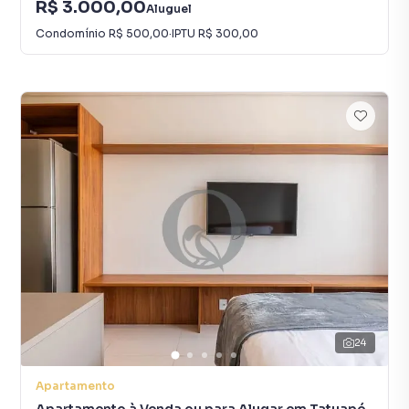
R$ 3.000,00
Aluguel
Condomínio
R$ 500,00
·
IPTU
R$ 300,00
24
Apartamento