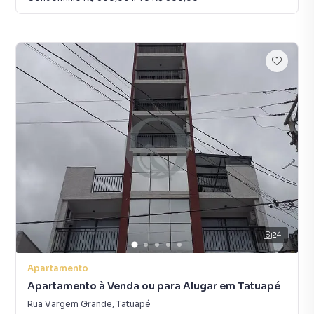
24
Apartamento
Apartamento à Venda ou para Alugar em Tatuapé
Rua Vargem Grande
,
Tatuapé