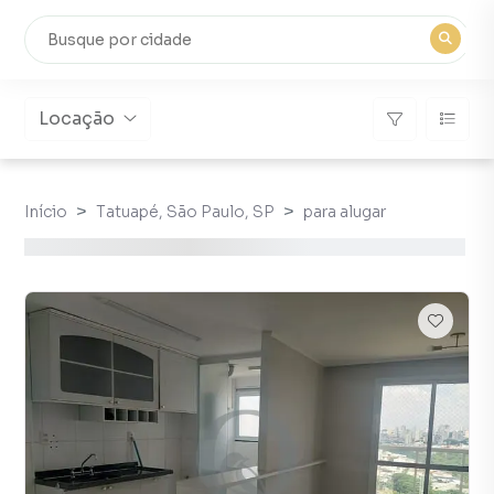
Locação
Início
Tatuapé, São Paulo, SP
para alugar