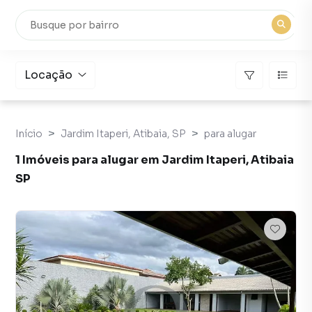
Locação
Início
Jardim Itaperi, Atibaia, SP
para alugar
1 Imóveis para alugar em Jardim Itaperi, Atibaia
SP