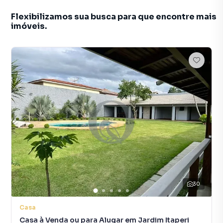
Flexibilizamos sua busca para que encontre mais
imóveis.
30
Casa
Casa à Venda ou para Alugar em Jardim Itaperi