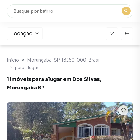
Locação
Início
Morungaba, SP, 13260-000, Brasil
para alugar
1 Imóveis para alugar em Dos Silvas,
Morungaba SP