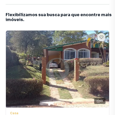
Flexibilizamos sua busca para que encontre mais
imóveis.
49
Casa