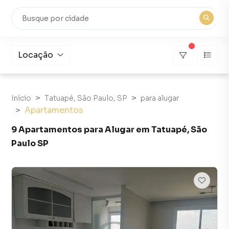
Locação
Início
Tatuapé, São Paulo, SP
para alugar
Apartamentos
9 Apartamentos para Alugar em Tatuapé, São
Paulo SP