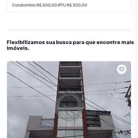
Condomínio
R$ 500,00
·
IPTU
R$ 300,00
Flexibilizamos sua busca para que encontre mais
imóveis.