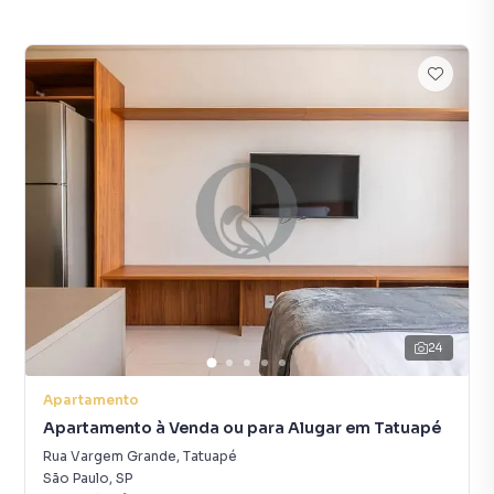
24
Apartamento
Apartamento à Venda ou para Alugar em Tatuapé
Rua Vargem Grande
,
Tatuapé
São Paulo
,
SP