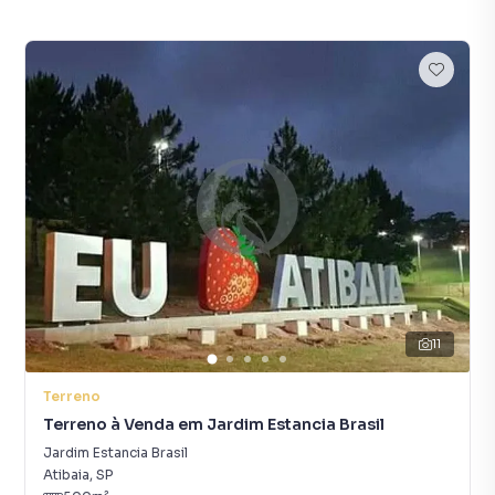
11
Terreno
Terreno à Venda em Jardim Estancia Brasil
Jardim Estancia Brasil
Atibaia
,
SP