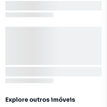
Explore outros imóveis