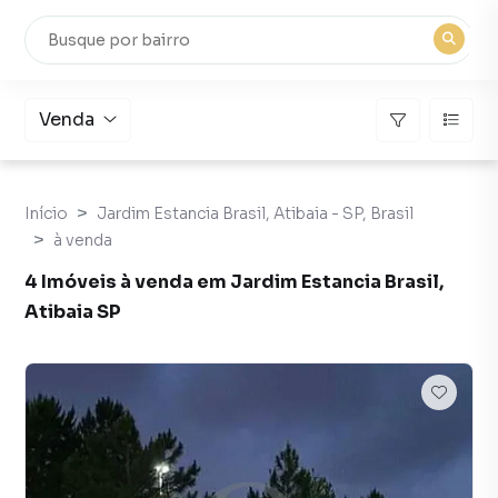
Venda
Início
Jardim Estancia Brasil, Atibaia - SP, Brasil
à venda
4 Imóveis à venda em Jardim Estancia Brasil,
Atibaia SP