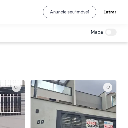
Entrar
Anuncie seu imóvel
Mapa