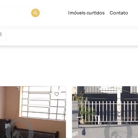
Imóveis curtidos
Contato