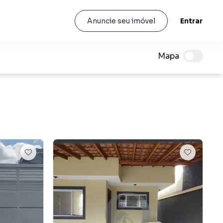
Entrar
Anuncie seu imóvel
Mapa