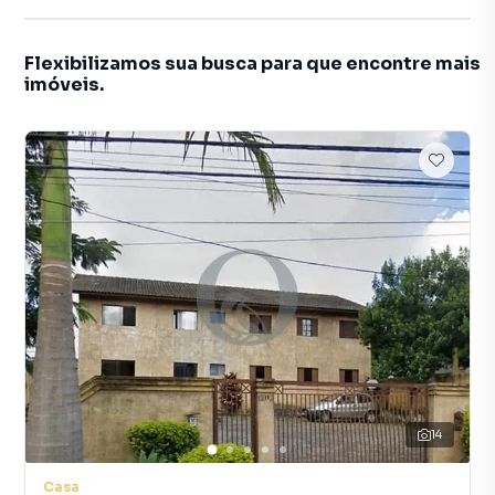
Flexibilizamos sua busca para que encontre mais
imóveis.
14
Casa