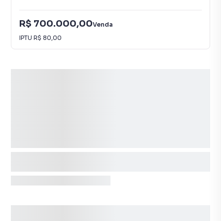
R$ 700.000,00
Venda
IPTU
R$ 80,00