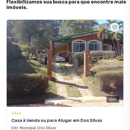
Flexibilizamos sua busca para que encontre mais
imóveis.
49
Casa
Casa à Venda ou para Alugar em Dos Silvas
Estr. Municipal
,
Dos Silvas