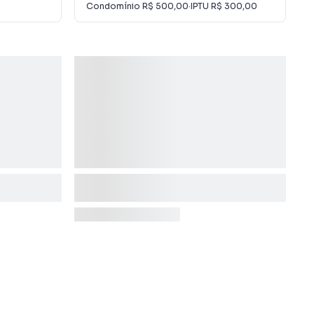
Condomínio
R$ 500,00
·
IPTU
R$ 300,00