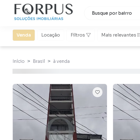
Venda
Locação
Filtros
Mais relevantes
Início
Brasil
à venda