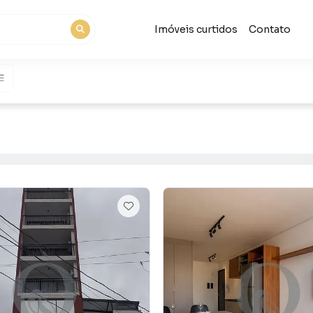
Imóveis curtidos
Contato