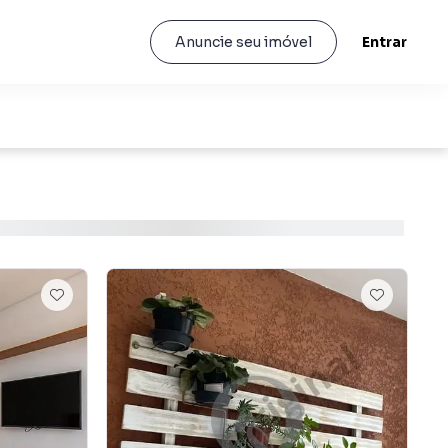
Entrar
Anuncie seu imóvel