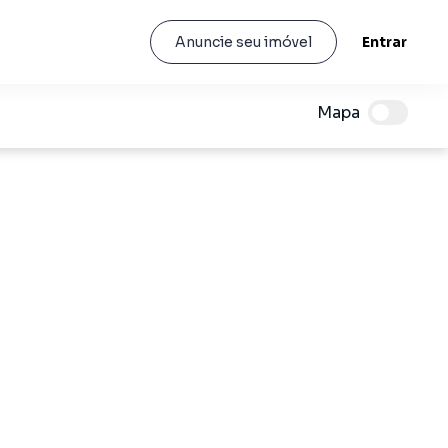
Entrar
Anuncie seu imóvel
Mapa