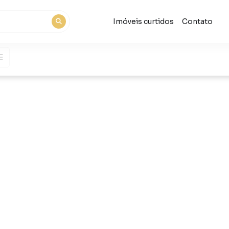
Imóveis curtidos
Contato
s