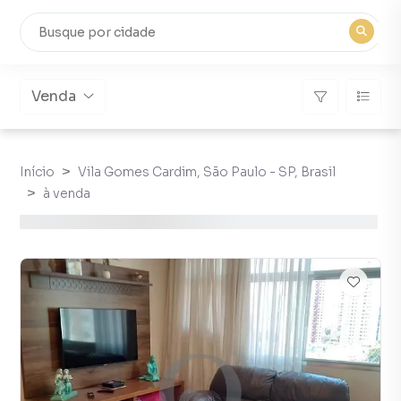
Venda
Início
Vila Gomes Cardim, São Paulo - SP, Brasil
à venda