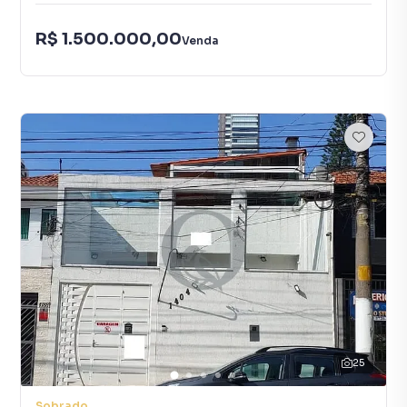
R$ 1.500.000,00
Venda
25
Sobrado