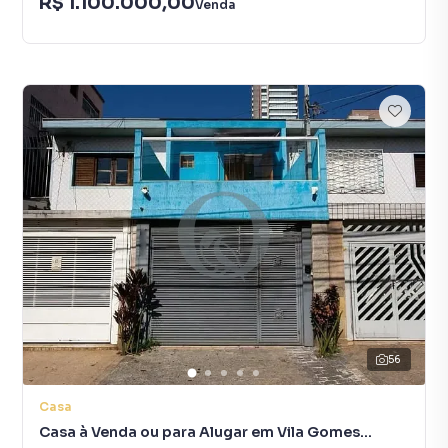
R$ 1.100.000,00
Venda
56
Casa
Casa à Venda ou para Alugar em Vila Gomes